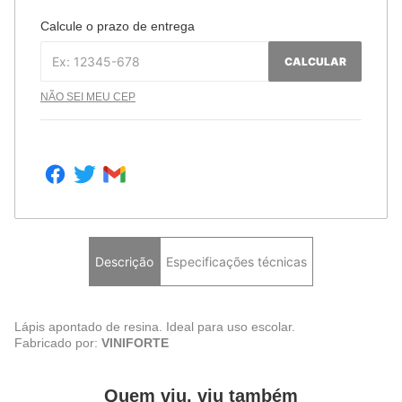
Calcule o prazo de entrega
CALCULAR
NÃO SEI MEU CEP
Descrição
Especificações técnicas
Lápis apontado de resina. Ideal para uso escolar.
Fabricado por:
VINIFORTE
Quem viu, viu também