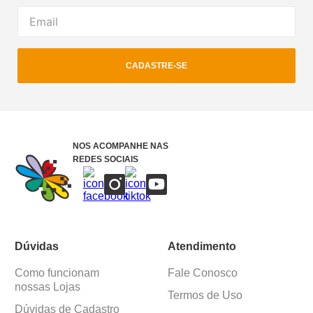
CADASTRE-SE
NOS ACOMPANHE NAS
REDES SOCIAIS
Dúvidas
Atendimento
Como funcionam
Fale Conosco
nossas Lojas
Termos de Uso
Dúvidas de Cadastro