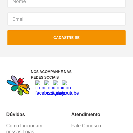
CADASTRE-SE
NOS ACOMPANHE NAS
REDES SOCIAIS
Dúvidas
Atendimento
Como funcionam
Fale Conosco
nossas Lojas