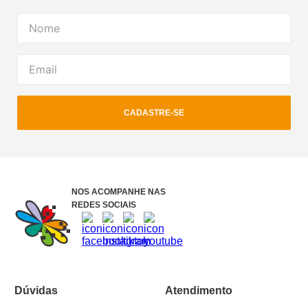
CADASTRE-SE
NOS ACOMPANHE NAS
REDES SOCIAIS
Dúvidas
Atendimento