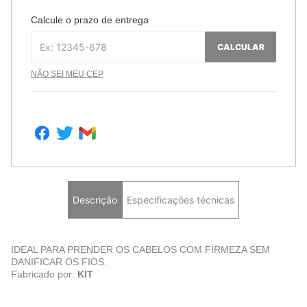
Calcule o prazo de entrega
CALCULAR
NÃO SEI MEU CEP
Descrição
Especificações técnicas
IDEAL PARA PRENDER OS CABELOS COM FIRMEZA SEM
DANIFICAR OS FIOS.
Fabricado por:
KIT