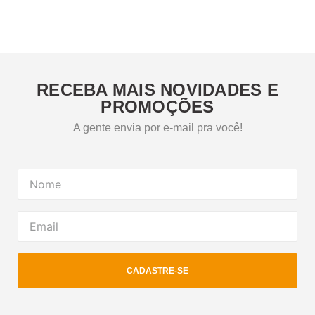
RECEBA MAIS NOVIDADES E
PROMOÇÕES
A gente envia por e-mail pra você!
CADASTRE-SE