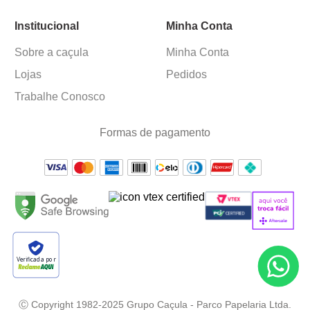
Institucional
Minha Conta
Sobre a caçula
Minha Conta
Lojas
Pedidos
Trabalhe Conosco
Formas de pagamento
Verificada por
Ⓒ Copyright 1982-2025 Grupo Caçula - Parco Papelaria Ltda.