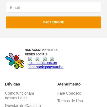
CADASTRE-SE
NOS ACOMPANHE NAS
REDES SOCIAIS
Dúvidas
Atendimento
Como funcionam
Fale Conosco
nossas Lojas
Termos de Uso
Dúvidas de Cadastro