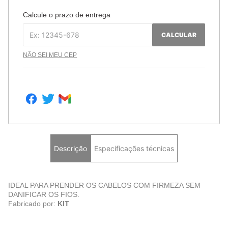
Calcule o prazo de entrega
CALCULAR
NÃO SEI MEU CEP
Descrição
Especificações técnicas
IDEAL PARA PRENDER OS CABELOS COM FIRMEZA SEM
DANIFICAR OS FIOS.
Fabricado por:
KIT