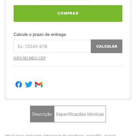
COMPRAR
Calcule o prazo de entrega
CALCULAR
NÃO SEI MEU CEP
Descrição
Especificações técnicas