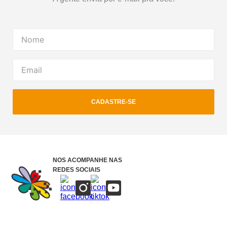
CADASTRE-SE
NOS ACOMPANHE NAS
REDES SOCIAIS