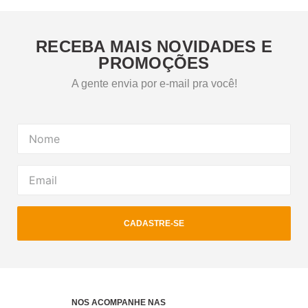
RECEBA MAIS NOVIDADES E
PROMOÇÕES
A gente envia por e-mail pra você!
CADASTRE-SE
NOS ACOMPANHE NAS