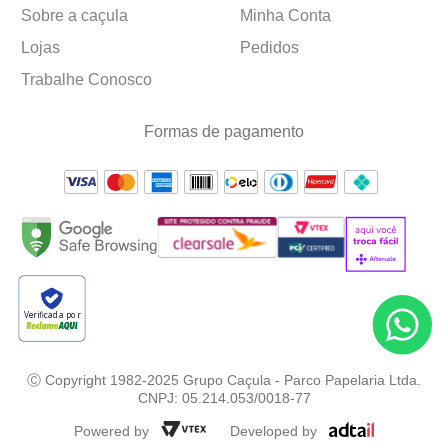
Sobre a caçula
Minha Conta
Lojas
Pedidos
Trabalhe Conosco
Formas de pagamento
Verificada por
Ⓒ Copyright 1982-2025 Grupo Caçula - Parco Papelaria Ltda.
CNPJ: 05.214.053/0018-77
Powered by
Developed by