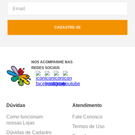
CADASTRE-SE
NOS ACOMPANHE NAS
REDES SOCIAIS
Dúvidas
Atendimento
Como funcionam
Fale Conosco
nossas Lojas
Termos de Uso
Dúvidas de Cadastro