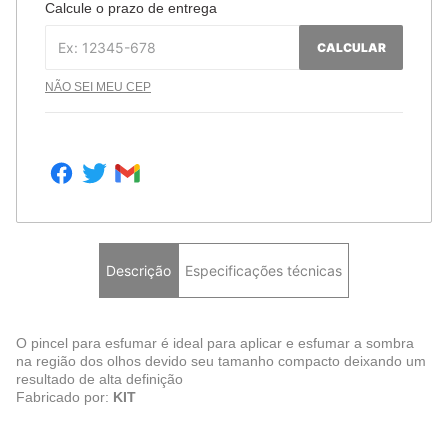
Calcule o prazo de entrega
CALCULAR
NÃO SEI MEU CEP
Descrição
Especificações técnicas
O pincel para esfumar é ideal para aplicar e esfumar a sombra
na região dos olhos devido seu tamanho compacto deixando um
resultado de alta definição
Fabricado por:
KIT