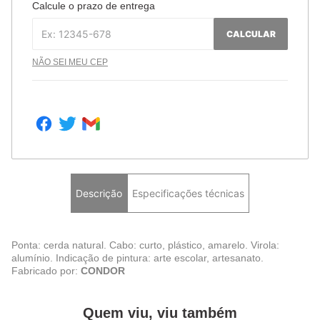
Calcule o prazo de entrega
CALCULAR
NÃO SEI MEU CEP
Descrição
Especificações técnicas
Ponta: cerda natural. Cabo: curto, plástico, amarelo. Virola:
alumínio. Indicação de pintura: arte escolar, artesanato.
Fabricado por:
CONDOR
Quem viu, viu também