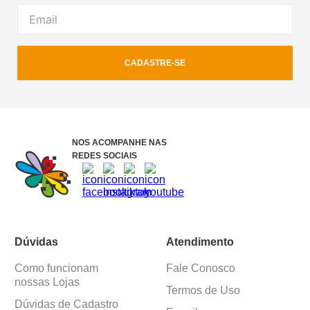
CADASTRE-SE
NOS ACOMPANHE NAS
REDES SOCIAIS
Dúvidas
Atendimento
Como funcionam
Fale Conosco
nossas Lojas
Termos de Uso
Dúvidas de Cadastro