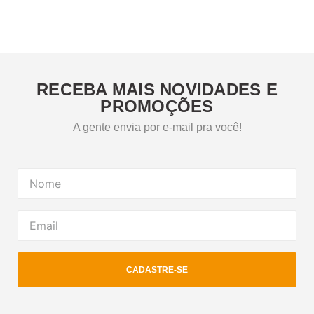
RECEBA MAIS NOVIDADES E
PROMOÇÕES
A gente envia por e-mail pra você!
CADASTRE-SE