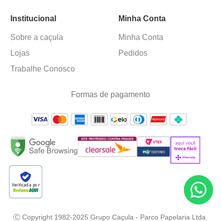
Institucional
Minha Conta
Sobre a caçula
Minha Conta
Lojas
Pedidos
Trabalhe Conosco
Formas de pagamento
Verificada por
Ⓒ Copyright 1982-2025 Grupo Caçula - Parco Papelaria Ltda.