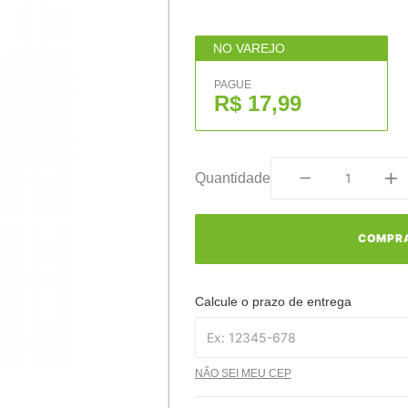
NO VAREJO
PAGUE
R$ 17,99
Quantidade
COMPR
Calcule o prazo de entrega
NÃO SEI MEU CEP