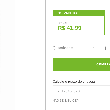
NO VAREJO
PAGUE
R$ 41,99
Quantidade
COMPR
Calcule o prazo de entrega
NÃO SEI MEU CEP