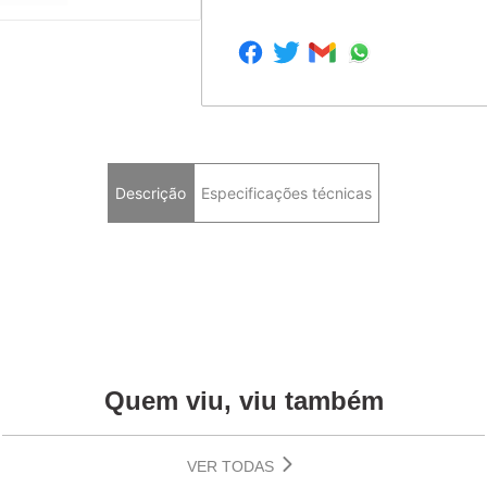
Descrição
Especificações técnicas
Quem viu, viu também
VER TODAS