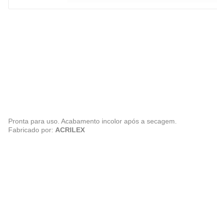
Pronta para uso. Acabamento incolor após a secagem.
Fabricado por:
ACRILEX