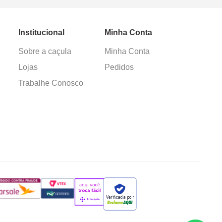
Institucional
Minha Conta
Sobre a caçula
Minha Conta
Lojas
Pedidos
Trabalhe Conosco
Verificada por