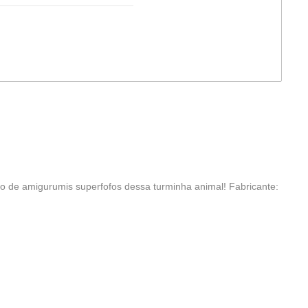
o de amigurumis superfofos dessa turminha animal! Fabricante: