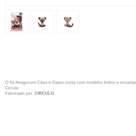
O Kit Amigurumi Cães e Gatos conta com modelos lindos e encantad
Circulo
Fabricado por:
CIRCULO