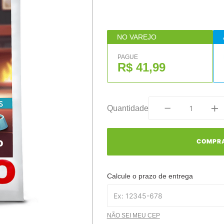
NO VAREJO
PAGUE
R$ 41,99
Quantidade
COMPR
Calcule o prazo de entrega
NÃO SEI MEU CEP