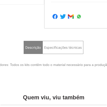
Descrição
Especificações técnicas
ores: Todos os kits contêm todo o material necessário para a produçã
Quem viu, viu também