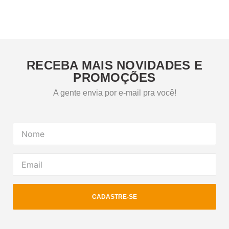
RECEBA MAIS NOVIDADES E
PROMOÇÕES
A gente envia por e-mail pra você!
CADASTRE-SE