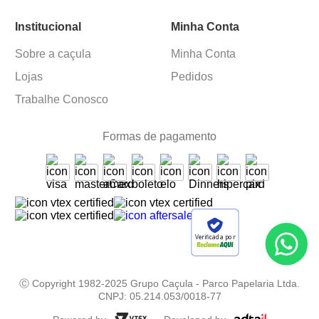
Institucional
Minha Conta
Sobre a caçula
Minha Conta
Lojas
Pedidos
Trabalhe Conosco
Formas de pagamento
Verificada por
Ⓒ Copyright 1982-2025 Grupo Caçula - Parco Papelaria Ltda.
CNPJ: 05.214.053/0018-77