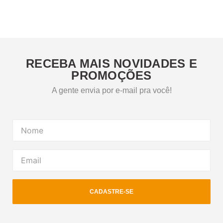
RECEBA MAIS NOVIDADES E
PROMOÇÕES
A gente envia por e-mail pra você!
CADASTRE-SE