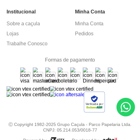
Institucional
Minha Conta
Sobre a caçula
Minha Conta
Lojas
Pedidos
Trabalhe Conosco
Formas de pagamento
Verificada por
Ⓒ Copyright 1982-2025 Grupo Caçula - Parco Papelaria Ltda.
CNPJ: 05.214.053/0018-77