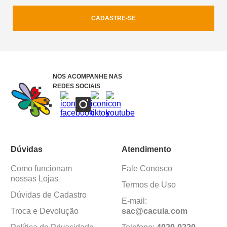
CADASTRE-SE
NOS ACOMPANHE NAS
REDES SOCIAIS
Dúvidas
Atendimento
Como funcionam
Fale Conosco
nossas Lojas
Termos de Uso
Dúvidas de Cadastro
E-mail: