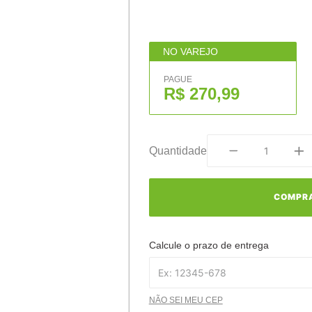
NO VAREJO
PAGUE
R$ 270,99
Quantidade
COMPR
Calcule o prazo de entrega
NÃO SEI MEU CEP