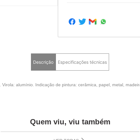
Descrição
Especificações técnicas
Virola: alumínio. Indicação de pintura: cerâmica, papel, metal, madeira
Quem viu, viu também