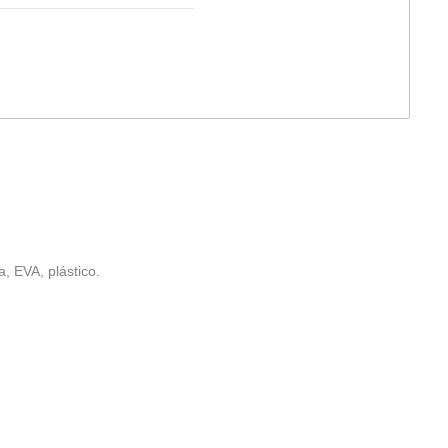
, EVA, plástico.