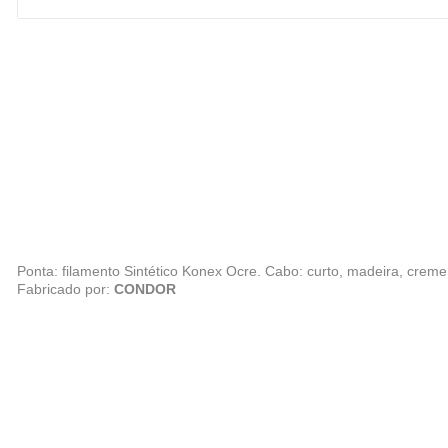
Ponta: filamento Sintético Konex Ocre. Cabo: curto, madeira, creme. 
Fabricado por:
CONDOR