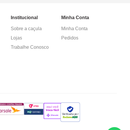
Institucional
Minha Conta
Sobre a caçula
Minha Conta
Lojas
Pedidos
Trabalhe Conosco
Verificada por