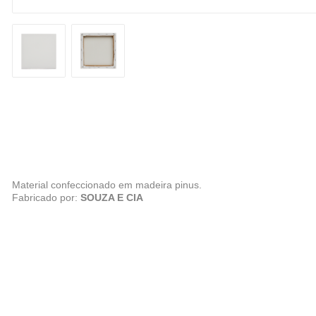
Material confeccionado em madeira pinus.
Fabricado por:
SOUZA E CIA