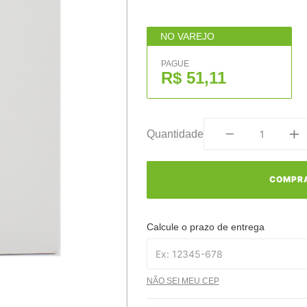
NO VAREJO
PAGUE
R$ 51,11
Quantidade
COMPR
Calcule o prazo de entrega
NÃO SEI MEU CEP