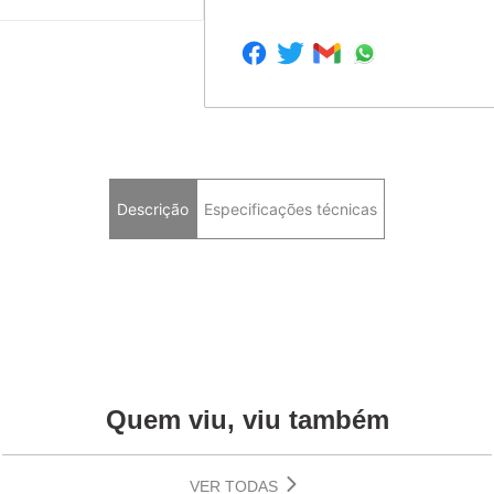
Descrição
Especificações técnicas
Quem viu, viu também
VER TODAS