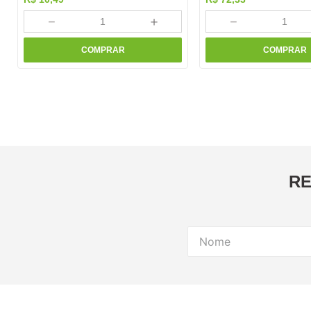
－
＋
－
COMPRAR
COMPRAR
RE