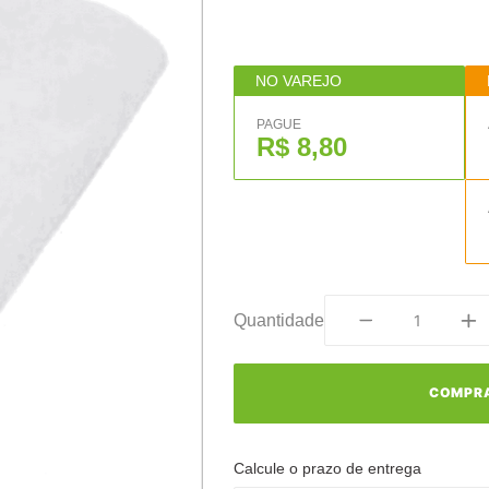
NO VAREJO
PAGUE
R$ 8,80
Quantidade
COMPR
Calcule o prazo de entrega