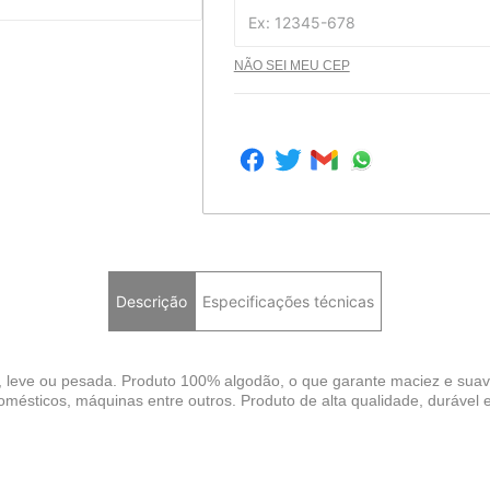
NÃO SEI MEU CEP
Descrição
Especificações técnicas
 leve ou pesada. Produto 100% algodão, o que garante maciez e suavid
mésticos, máquinas entre outros. Produto de alta qualidade, durável e r