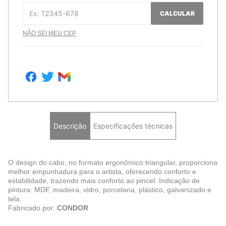
CALCULAR
NÃO SEI MEU CEP
Descrição
Especificações técnicas
O design do cabo, no formato ergonômico triangular, proporciona
melhor empunhadura para o artista, oferecendo conforto e
estabilidade, trazendo mais conforto ao pincel. Indicação de
pintura: MDF, madeira, vidro, porcelana, plástico, galvanizado e
tela.
Fabricado por:
CONDOR