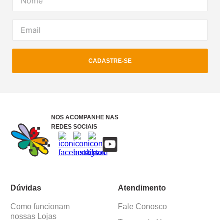
CADASTRE-SE
NOS ACOMPANHE NAS
REDES SOCIAIS
Dúvidas
Atendimento
Como funcionam
Fale Conosco
nossas Lojas