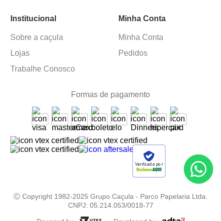
Institucional
Minha Conta
Sobre a caçula
Minha Conta
Lojas
Pedidos
Trabalhe Conosco
Formas de pagamento
Verificada por
Ⓒ Copyright 1982-2025 Grupo Caçula - Parco Papelaria Ltda.
CNPJ: 05.214.053/0018-77