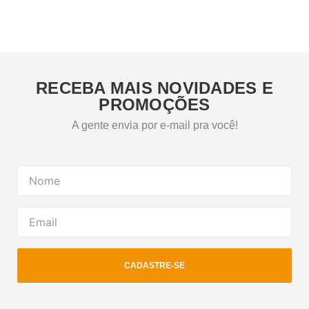
RECEBA MAIS NOVIDADES E
PROMOÇÕES
A gente envia por e-mail pra você!
CADASTRE-SE