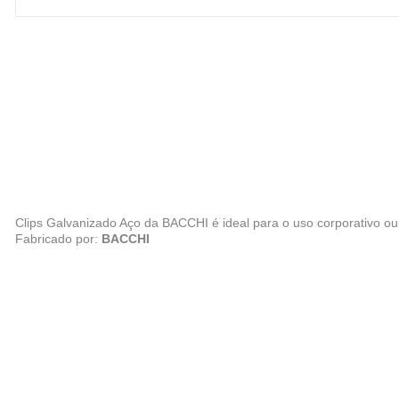
Clips Galvanizado Aço da BACCHI é ideal para o uso corporativo o
Fabricado por:
BACCHI