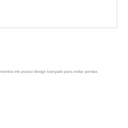
entos ele possui design trançado para evitar perdas.