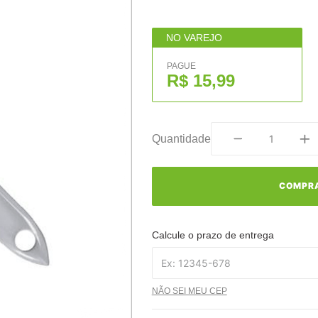
NO VAREJO
PAGUE
R$ 15,99
Quantidade
COMPR
Calcule o prazo de entrega
NÃO SEI MEU CEP