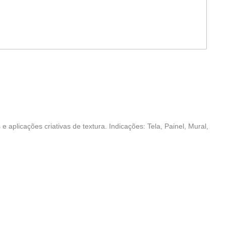
e aplicações criativas de textura. Indicações: Tela, Painel, Mural,