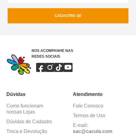
CADASTRE-SE
NOS ACOMPANHE NAS
REDES SOCIAIS
Dúvidas
Atendimento
Como funcionam
Fale Conosco
nossas Lojas
Termos de Uso
Dúvidas de Cadastro
E-mail:
Troca e Devolução
sac@cacula
.
com