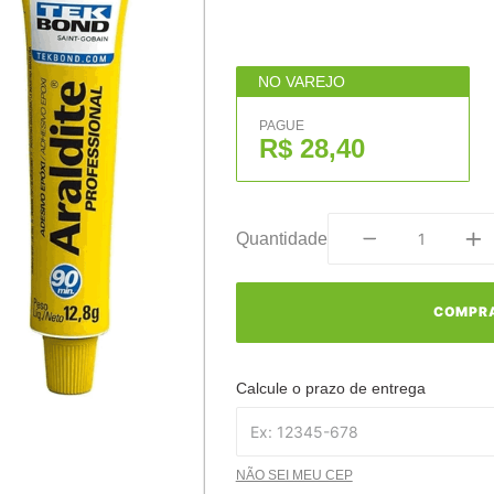
NO VAREJO
PAGUE
R$ 28,40
Quantidade
COMPR
Calcule o prazo de entrega
NÃO SEI MEU CEP