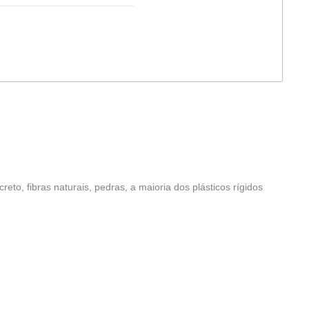
reto, fibras naturais, pedras, a maioria dos plásticos rígidos