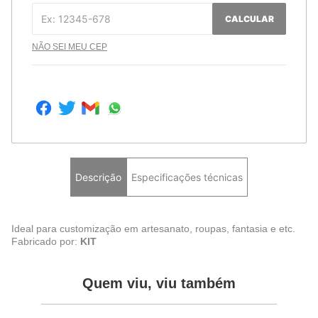
CALCULAR
NÃO SEI MEU CEP
Descrição
Especificações técnicas
Ideal para customização em artesanato, roupas, fantasia e etc.
Fabricado por:
KIT
Quem viu, viu também