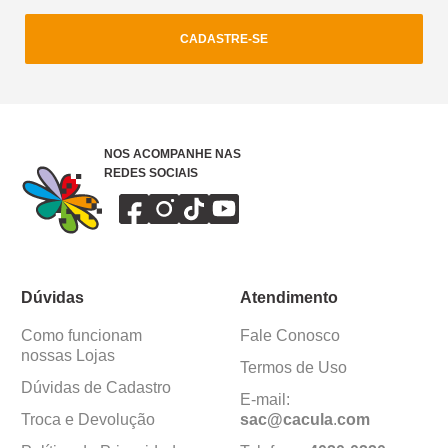
CADASTRE-SE
NOS ACOMPANHE NAS
REDES SOCIAIS
Dúvidas
Atendimento
Como funcionam
Fale Conosco
nossas Lojas
Termos de Uso
Dúvidas de Cadastro
E-mail:
Troca e Devolução
sac@cacula
.
com