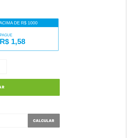
ACIMA DE R$ 1000
PAGUE
R$ 1,58
AR
CALCULAR