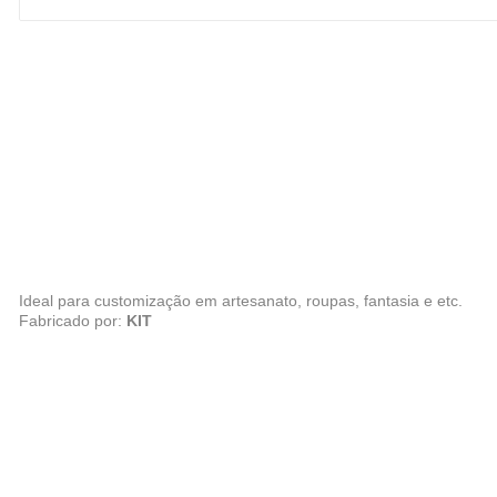
Ideal para customização em artesanato, roupas, fantasia e etc.
Fabricado por:
KIT