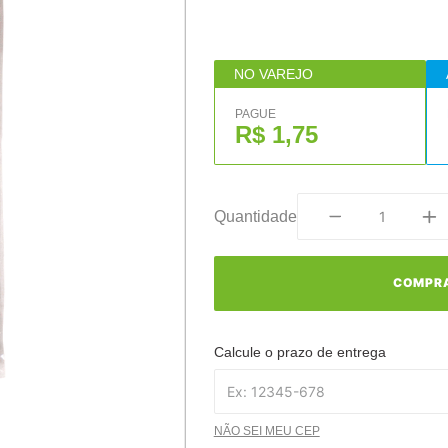
NO VAREJO
PAGUE
R$ 1,75
Quantidade
COMPR
Calcule o prazo de entrega
NÃO SEI MEU CEP