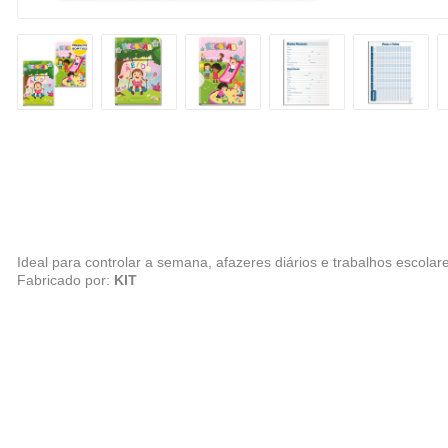
Ideal para controlar a semana, afazeres diários e trabalhos escolar
Fabricado por:
KIT