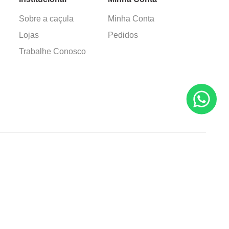
Sobre a caçula
Minha Conta
Lojas
Pedidos
Trabalhe Conosco
Verificada por