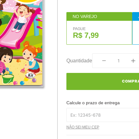
NO VAREJO
PAGUE
R$ 7,99
Quantidade
COMPR
Calcule o prazo de entrega
NÃO SEI MEU CEP