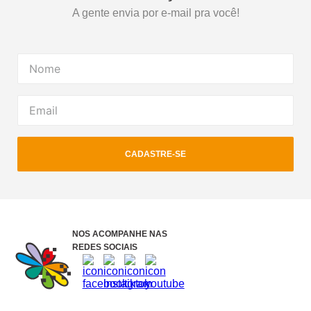
A gente envia por e-mail pra você!
CADASTRE-SE
NOS ACOMPANHE NAS
REDES SOCIAIS