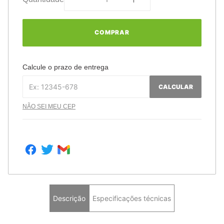
COMPRAR
Calcule o prazo de entrega
CALCULAR
NÃO SEI MEU CEP
Descrição
Especificações técnicas