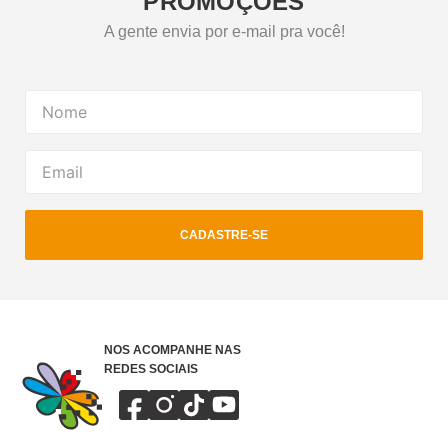
PROMOÇÕES
A gente envia por e-mail pra você!
CADASTRE-SE
NOS ACOMPANHE NAS
REDES SOCIAIS