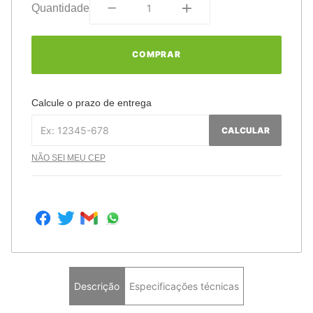
Quantidade
COMPRAR
Calcule o prazo de entrega
CALCULAR
NÃO SEI MEU CEP
Descrição
Especificações técnicas