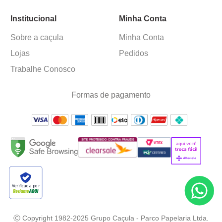
Institucional
Minha Conta
Sobre a caçula
Minha Conta
Lojas
Pedidos
Trabalhe Conosco
Formas de pagamento
Verificada por
Ⓒ Copyright 1982-2025 Grupo Caçula - Parco Papelaria Ltda.