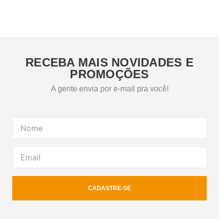
RECEBA MAIS NOVIDADES E
PROMOÇÕES
A gente envia por e-mail pra você!
CADASTRE-SE