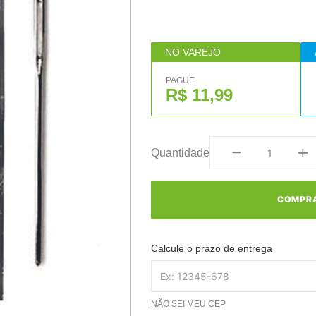
NO VAREJO
PAGUE
R$ 11,99
Quantidade
COMPR
Calcule o prazo de entrega
NÃO SEI MEU CEP