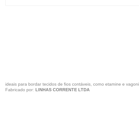
ideais para bordar tecidos de fios contáveis, como etamine e vagoni
Fabricado por:
LINHAS CORRENTE LTDA