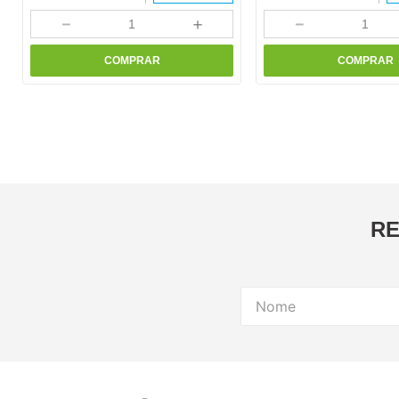
－
＋
－
COMPRAR
COMPRAR
RE