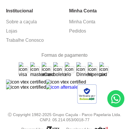
Institucional
Minha Conta
Sobre a caçula
Minha Conta
Lojas
Pedidos
Trabalhe Conosco
Formas de pagamento
Verificada por
Ⓒ Copyright 1982-2025 Grupo Caçula - Parco Papelaria Ltda.
CNPJ: 05.214.053/0018-77