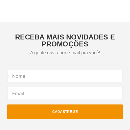
RECEBA MAIS NOVIDADES E
PROMOÇÕES
A gente envia por e-mail pra você!
CADASTRE-SE