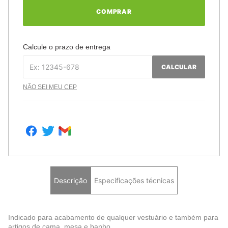
COMPRAR
Calcule o prazo de entrega
CALCULAR
NÃO SEI MEU CEP
Descrição
Especificações técnicas
Indicado para acabamento de qualquer vestuário e também para
artigos de cama, mesa e banho.