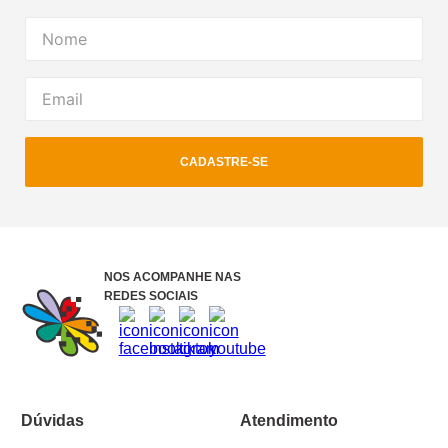
CADASTRE-SE
NOS ACOMPANHE NAS
REDES SOCIAIS
Dúvidas
Atendimento