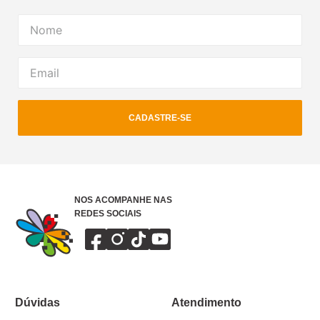
CADASTRE-SE
NOS ACOMPANHE NAS
REDES SOCIAIS
Dúvidas
Atendimento