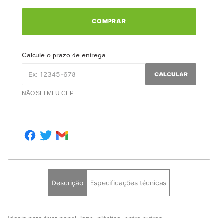
COMPRAR
Calcule o prazo de entrega
CALCULAR
NÃO SEI MEU CEP
Descrição
Especificações técnicas