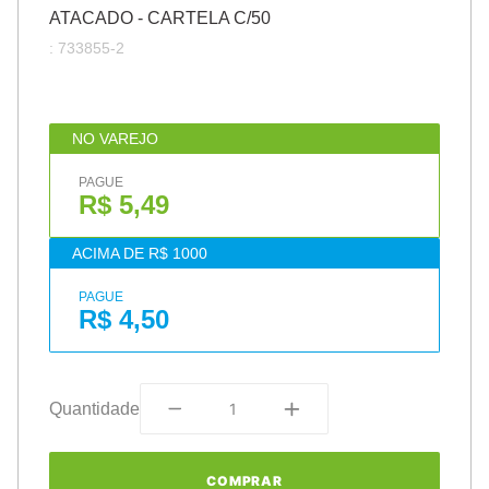
ATACADO - CARTELA C/50
:
733855-2
NO VAREJO
PAGUE
R$ 5,49
ACIMA DE R$ 1000
PAGUE
R$ 4,50
Quantidade
COMPRAR