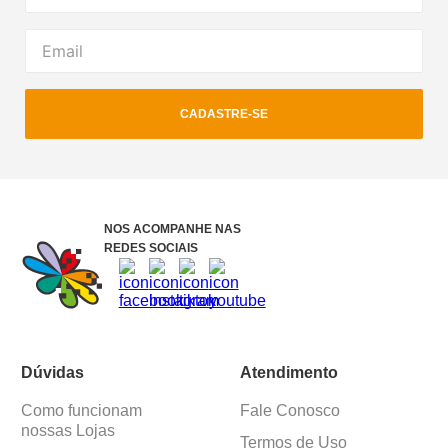
CADASTRE-SE
NOS ACOMPANHE NAS
REDES SOCIAIS
Dúvidas
Atendimento
Como funcionam
Fale Conosco
nossas Lojas
Termos de Uso