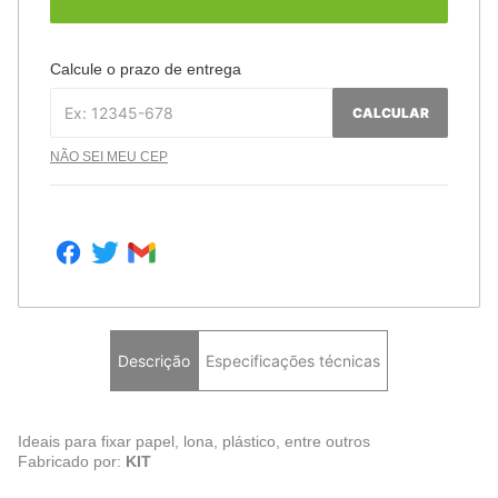
Calcule o prazo de entrega
CALCULAR
NÃO SEI MEU CEP
Descrição
Especificações técnicas
Ideais para fixar papel, lona, plástico, entre outros
Fabricado por:
KIT