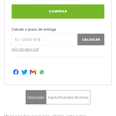
COMPRAR
Calcule o prazo de entrega
CALCULAR
NÃO SEI MEU CEP
Descrição
Especificações técnicas