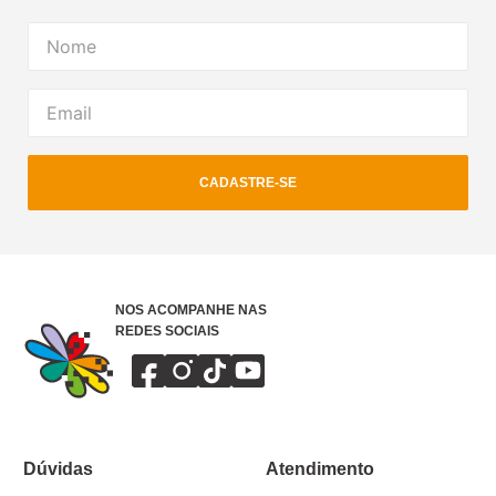
CADASTRE-SE
NOS ACOMPANHE NAS
REDES SOCIAIS
Dúvidas
Atendimento