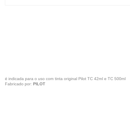
é indicada para o uso com tinta original Pilot TC 42ml e TC 500ml
Fabricado por:
PILOT