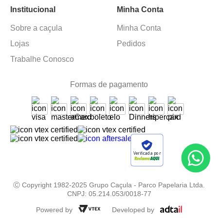
Institucional
Minha Conta
Sobre a caçula
Minha Conta
Lojas
Pedidos
Trabalhe Conosco
Formas de pagamento
Verificada por
Ⓒ Copyright 1982-2025 Grupo Caçula - Parco Papelaria Ltda.
CNPJ: 05.214.053/0018-77
Powered by
Developed by