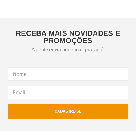
RECEBA MAIS NOVIDADES E
PROMOÇÕES
A gente envia por e-mail pra você!
CADASTRE-SE