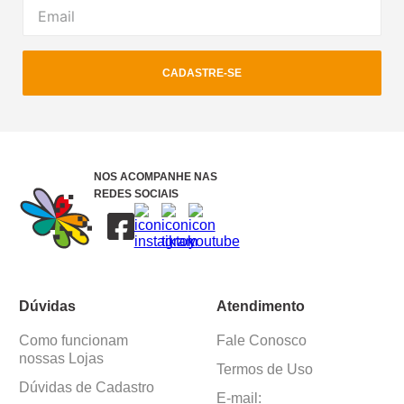
CADASTRE-SE
NOS ACOMPANHE NAS
REDES SOCIAIS
Dúvidas
Atendimento
Como funcionam
Fale Conosco
nossas Lojas
Termos de Uso
Dúvidas de Cadastro
E-mail: