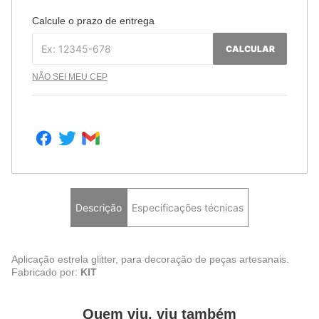
Calcule o prazo de entrega
CALCULAR
NÃO SEI MEU CEP
Descrição
Especificações técnicas
Aplicação estrela glitter, para decoração de peças artesanais.
Fabricado por:
KIT
Quem viu, viu também