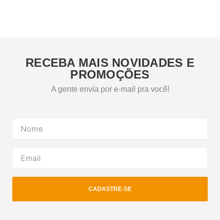
RECEBA MAIS NOVIDADES E
PROMOÇÕES
A gente envia por e-mail pra você!
CADASTRE-SE