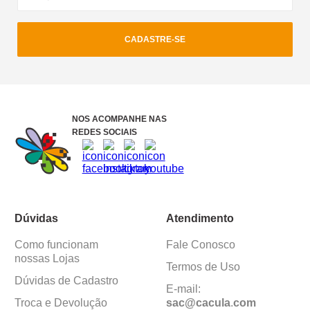
CADASTRE-SE
NOS ACOMPANHE NAS
REDES SOCIAIS
Dúvidas
Atendimento
Como funcionam
Fale Conosco
nossas Lojas
Termos de Uso
Dúvidas de Cadastro
E-mail:
Troca e Devolução
sac@cacula
.
com