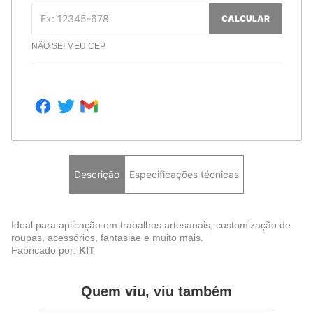
CALCULAR
NÃO SEI MEU CEP
Descrição
Especificações técnicas
Ideal para aplicação em trabalhos artesanais, customização de
roupas, acessórios, fantasiae e muito mais.
Fabricado por:
KIT
Quem viu, viu também