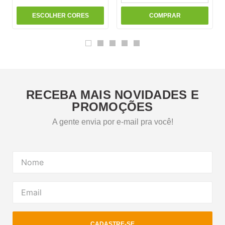
ESCOLHER CORES
COMPRAR
RECEBA MAIS NOVIDADES E
PROMOÇÕES
A gente envia por e-mail pra você!
CADASTRE-SE