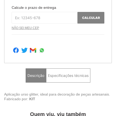
Calcule o prazo de entrega
CALCULAR
NÃO SEI MEU CEP
Descrição
Especificações técnicas
Aplicação urso glitter, ideal para decoração de peças artesanais.
Fabricado por:
KIT
Quem viu, viu também