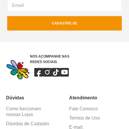
CADASTRE-SE
NOS ACOMPANHE NAS
REDES SOCIAIS
Dúvidas
Atendimento
Como funcionam
Fale Conosco
nossas Lojas
Termos de Uso
Dúvidas de Cadastro
E-mail: