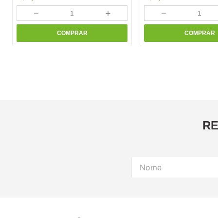
－
＋
－
COMPRAR
COMPRAR
RE