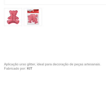
Aplicação urso glitter, ideal para decoração de peças artesanais.
Fabricado por:
KIT