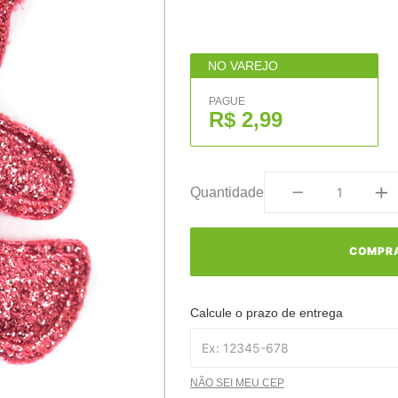
NO VAREJO
PAGUE
R$ 2,99
Quantidade
COMPR
Calcule o prazo de entrega
NÃO SEI MEU CEP