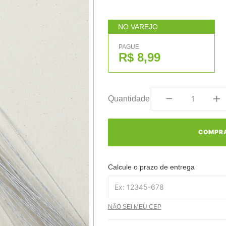
NO VAREJO
PAGUE
R$ 8,99
Quantidade
COMPR
Calcule o prazo de entrega
NÃO SEI MEU CEP