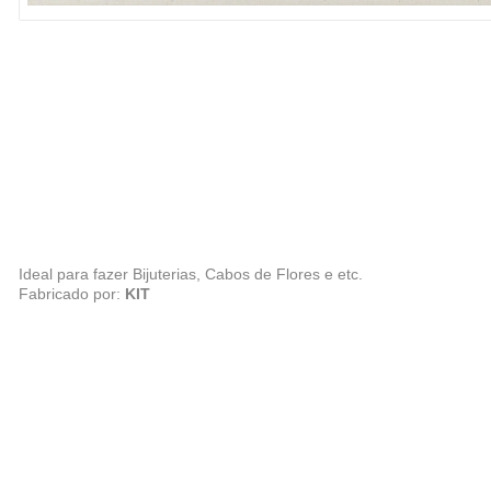
Ideal para fazer Bijuterias, Cabos de Flores e etc.
Fabricado por:
KIT