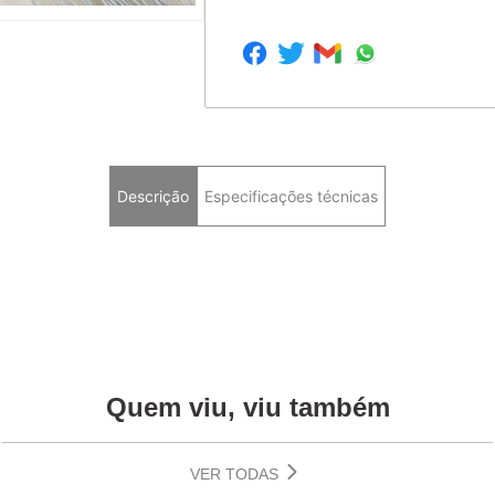
Descrição
Especificações técnicas
Quem viu, viu também
VER TODAS