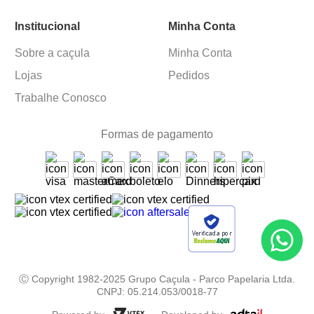
Institucional
Minha Conta
Sobre a caçula
Minha Conta
Lojas
Pedidos
Trabalhe Conosco
Formas de pagamento
Verificada por
Ⓒ Copyright 1982-2025 Grupo Caçula - Parco Papelaria Ltda.
CNPJ: 05.214.053/0018-77