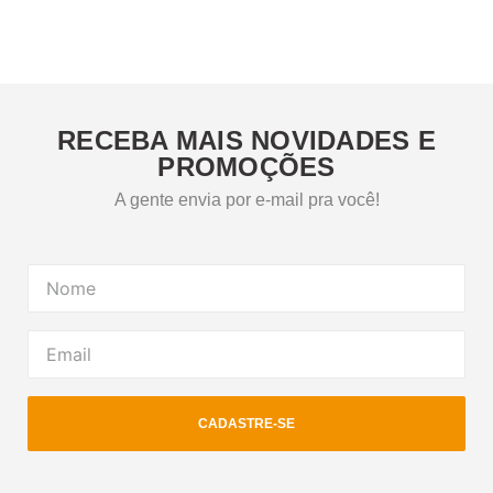
RECEBA MAIS NOVIDADES E
PROMOÇÕES
A gente envia por e-mail pra você!
CADASTRE-SE