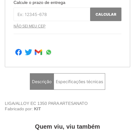
Calcule o prazo de entrega
CALCULAR
NÃO SEI MEU CEP
Descrição
Especificações técnicas
LIGA/ALLOY EC 1350 PARA ARTESANATO
Fabricado por:
KIT
Quem viu, viu também