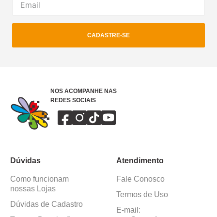
CADASTRE-SE
NOS ACOMPANHE NAS
REDES SOCIAIS
Dúvidas
Atendimento
Como funcionam
Fale Conosco
nossas Lojas
Termos de Uso
Dúvidas de Cadastro
E-mail: