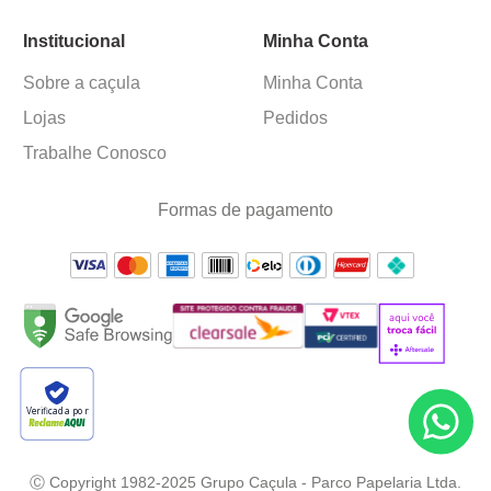
Institucional
Minha Conta
Sobre a caçula
Minha Conta
Lojas
Pedidos
Trabalhe Conosco
Formas de pagamento
Verificada por
Ⓒ Copyright 1982-2025 Grupo Caçula - Parco Papelaria Ltda.