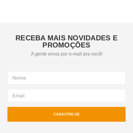
RECEBA MAIS NOVIDADES E
PROMOÇÕES
A gente envia por e-mail pra você!
CADASTRE-SE