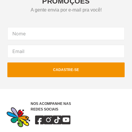
PROMOÇÕES
A gente envia por e-mail pra você!
CADASTRE-SE
NOS ACOMPANHE NAS
REDES SOCIAIS