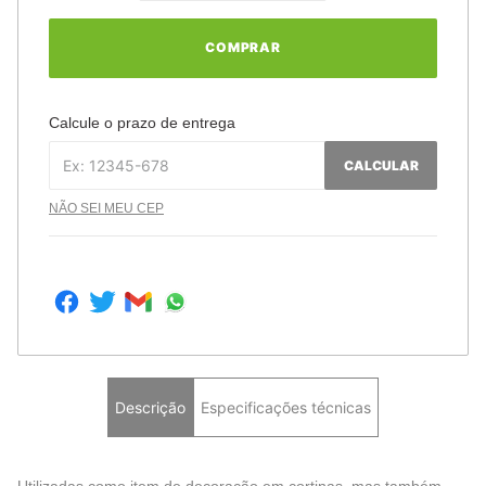
COMPRAR
Calcule o prazo de entrega
CALCULAR
NÃO SEI MEU CEP
Descrição
Especificações técnicas